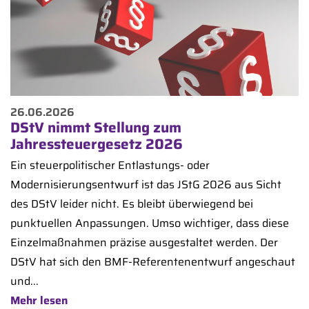
26.06.2026
DStV nimmt Stellung zum
Jahressteuergesetz 2026
Ein steuerpolitischer Entlastungs- oder
Modernisierungsentwurf ist das JStG 2026 aus Sicht
des DStV leider nicht. Es bleibt überwiegend bei
punktuellen Anpassungen. Umso wichtiger, dass diese
Einzelmaßnahmen präzise ausgestaltet werden. Der
DStV hat sich den BMF-Referentenentwurf angeschaut
und...
Mehr lesen