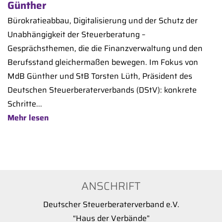
Günther
Bürokratieabbau, Digitalisierung und der Schutz der
Unabhängigkeit der Steuerberatung –
Gesprächsthemen, die die Finanzverwaltung und den
Berufsstand gleichermaßen bewegen. Im Fokus von
MdB Günther und StB Torsten Lüth, Präsident des
Deutschen Steuerberaterverbands (DStV): konkrete
Schritte...
Mehr lesen
ANSCHRIFT
Deutscher Steuerberaterverband e.V.
“Haus der Verbände”