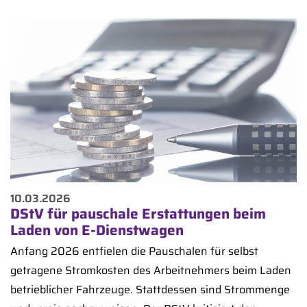
10.03.2026
DStV für pauschale Erstattungen beim
Laden von E-Dienstwagen
Anfang 2026 entfielen die Pauschalen für selbst
getragene Stromkosten des Arbeitnehmers beim Laden
betrieblicher Fahrzeuge. Stattdessen sind Strommenge