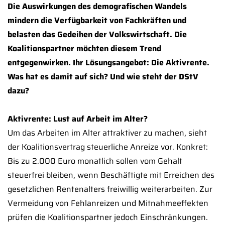
Die Auswirkungen des demografischen Wandels
mindern die Verfügbarkeit von Fachkräften und
belasten das Gedeihen der Volkswirtschaft. Die
Koalitionspartner möchten diesem Trend
entgegenwirken. Ihr Lösungsangebot: Die Aktivrente.
Was hat es damit auf sich? Und wie steht der DStV
dazu?
Aktivrente: Lust auf Arbeit im Alter?
Um das Arbeiten im Alter attraktiver zu machen, sieht
der Koalitionsvertrag steuerliche Anreize vor. Konkret:
Bis zu 2.000 Euro monatlich sollen vom Gehalt
steuerfrei bleiben, wenn Beschäftigte mit Erreichen des
gesetzlichen Rentenalters freiwillig weiterarbeiten. Zur
Vermeidung von Fehlanreizen und Mitnahmeeffekten
prüfen die Koalitionspartner jedoch Einschränkungen.