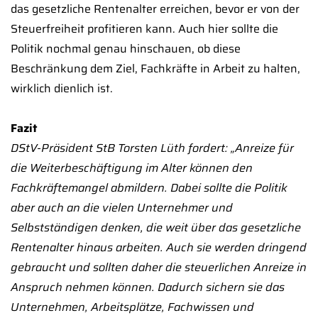
das gesetzliche Rentenalter erreichen, bevor er von der
Steuerfreiheit profitieren kann. Auch hier sollte die
Politik nochmal genau hinschauen, ob diese
Beschränkung dem Ziel, Fachkräfte in Arbeit zu halten,
wirklich dienlich ist.
Fazit
DStV-Präsident StB Torsten Lüth fordert: „Anreize für
die Weiterbeschäftigung im Alter können den
Fachkräftemangel abmildern. Dabei sollte die Politik
aber auch an die vielen Unternehmer und
Selbstständigen denken, die weit über das gesetzliche
Rentenalter hinaus arbeiten. Auch sie werden dringend
gebraucht und sollten daher die steuerlichen Anreize in
Anspruch nehmen können. Dadurch sichern sie das
Unternehmen, Arbeitsplätze, Fachwissen und