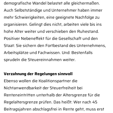
demografische Wandel belastet alle gleichermaßen.
Auch Selbstständige und Unternehmer haben immer
mehr Schwierigkeiten, eine geeignete Nachfolge zu
organisieren. Gelingt dies nicht, arbeiten viele bis ins
hohe Alter weiter und verschieben den Ruhestand.
Positiver Nebeneffekt für die Gesellschaft und den
Staat: Sie sichern den Fortbestand des Unternehmens,
Arbeitsplätze und Fachwissen. Und: Bestenfalls
sprudeln die Steuereinnahmen weiter.
Verzahnung der Regelungen sinnvoll
Ebenso wollen die Koalitionspartner die
Nichtanwendbarkeit der Steuerfreiheit bei
Renteneintritten unterhalb der Altersgrenze für die
Regelaltersgrenze prüfen. Das heißt: Wer nach 45
Beitragsjahren abschlagsfrei in Rente geht, muss erst