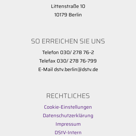
Littenstraße 10
10179 Berlin
SO ERREICHEN SIE UNS
Telefon 030/ 278 76-2
Telefax 030/ 278 76-799
E-Mail dstv.berlin@dstv.de
RECHTLICHES
Cookie-Einstellungen
Datenschutzerklärung
Impressum
DStV-Intern