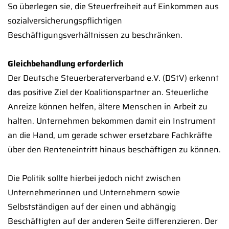
So überlegen sie, die Steuerfreiheit auf Einkommen aus
sozialversicherungspflichtigen
Beschäftigungsverhältnissen zu beschränken.
Gleichbehandlung erforderlich
Der Deutsche Steuerberaterverband e.V. (DStV) erkennt
das positive Ziel der Koalitionspartner an. Steuerliche
Anreize können helfen, ältere Menschen in Arbeit zu
halten. Unternehmen bekommen damit ein Instrument
an die Hand, um gerade schwer ersetzbare Fachkräfte
über den Renteneintritt hinaus beschäftigen zu können.
Die Politik sollte hierbei jedoch nicht zwischen
Unternehmerinnen und Unternehmern sowie
Selbstständigen auf der einen und abhängig
Beschäftigten auf der anderen Seite differenzieren. Der