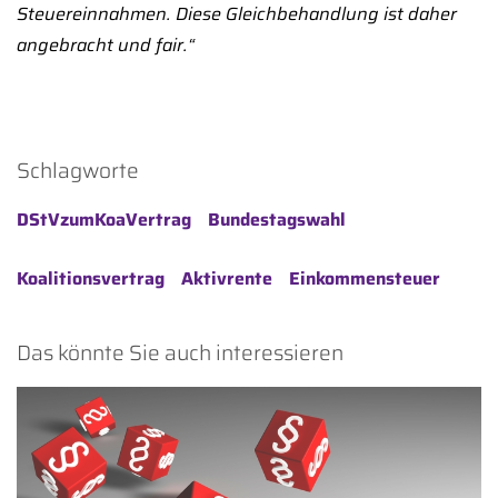
Steuereinnahmen. Diese Gleichbehandlung ist daher
angebracht und fair.“
Schlagworte
DStVzumKoaVertrag
Bundestagswahl
Koalitionsvertrag
Aktivrente
Einkommensteuer
Das könnte Sie auch interessieren