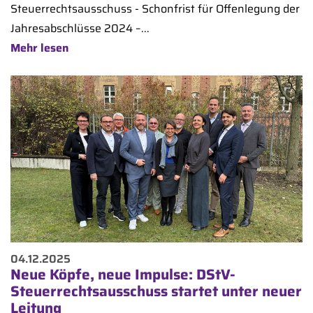
Steuerrechtsausschuss - Schonfrist für Offenlegung der
Jahresabschlüsse 2024 –...
Mehr lesen
04.12.2025
Neue Köpfe, neue Impulse: DStV-
Steuerrechtsausschuss startet unter neuer
Leitung