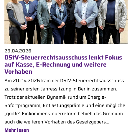
29.04.2026
DStV-Steuerrechtsausschuss lenkt Fokus
auf Kasse, E-Rechnung und weitere
Vorhaben
Am 20.04.2026 kam der DStV-Steuerrechtsausschuss
zu seiner ersten Jahressitzung in Berlin zusammen.
Trotz der aktuellen Dynamik rund um Energie-
Sofortprogramm, Entlastungsprämie und eine mögliche
„große“ Einkommensteuerreform behielt das Gremium
auch die weiteren Vorhaben des Gesetzgebers...
Mehr lesen