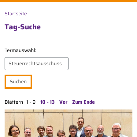
Startseite
Tag-Suche
Termauswahl:
Blättern
1 - 9
10 - 13
Vor
Zum Ende