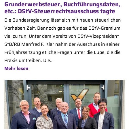
Grunderwerbsteuer, Buchführungsdaten,
etc.: DStV-Steuerrechtsausschuss tagte
Die Bundesregierung lässt sich mit neuen steuerlichen
Vorhaben Zeit. Dennoch gab es für das DStV-Gremium
viel zu tun. Unter dem Vorsitz von DStV-Vizepräsident
StB/RB Manfred F. Klar nahm der Ausschuss in seiner
Frühjahrssitzung etliche Fragen unter die Lupe, die die
Praxis umtreiben. Die...
Mehr lesen