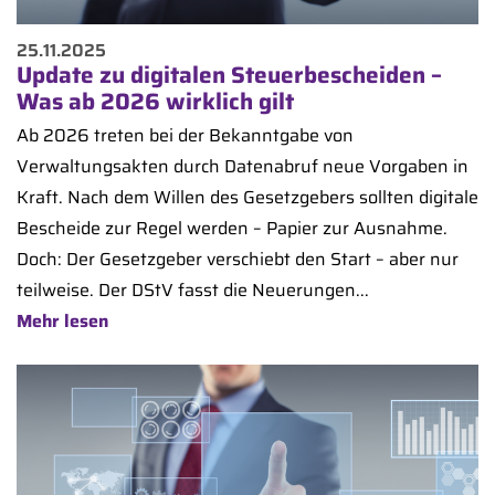
25.11.2025
Update zu digitalen Steuerbescheiden –
Was ab 2026 wirklich gilt
Ab 2026 treten bei der Bekanntgabe von
Verwaltungsakten durch Datenabruf neue Vorgaben in
Kraft. Nach dem Willen des Gesetzgebers sollten digitale
Bescheide zur Regel werden – Papier zur Ausnahme.
Doch: Der Gesetzgeber verschiebt den Start – aber nur
teilweise. Der DStV fasst die Neuerungen...
Mehr lesen