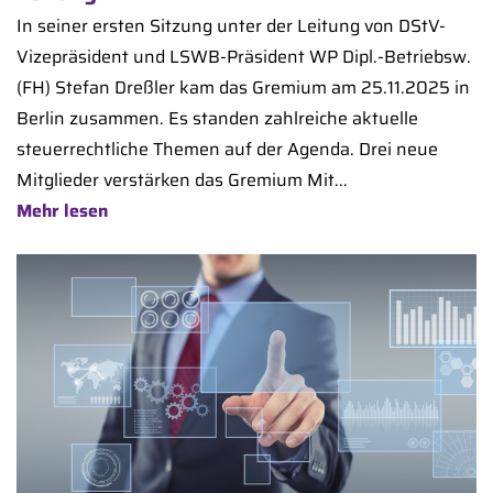
In seiner ersten Sitzung unter der Leitung von DStV-
Vizepräsident und LSWB-Präsident WP Dipl.-Betriebsw.
(FH) Stefan Dreßler kam das Gremium am 25.11.2025 in
Berlin zusammen. Es standen zahlreiche aktuelle
steuerrechtliche Themen auf der Agenda. Drei neue
Mitglieder verstärken das Gremium Mit...
Mehr lesen