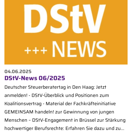
04.06.2025
DStV-News 06/2025
Deutscher Steuerberatertag in Den Haag: Jetzt
anmelden! - DStV-Überblick und Positionen zum
Koalitionsvertrag - Material der Fachkräfteinitiative
GEMEINSAM handeln! zur Gewinnung von jungen
Menschen – DStV-Engagement in Brüssel zur Stärkung
hochwertiger Berufsrechte: Erfahren Sie dazu und zu...