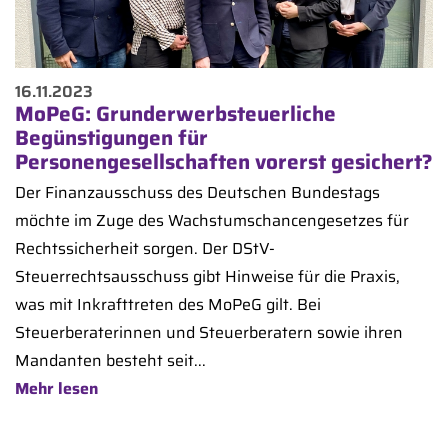
16.11.2023
MoPeG: Grunderwerbsteuerliche
Begünstigungen für
Personengesellschaften vorerst gesichert?
Der Finanzausschuss des Deutschen Bundestags
möchte im Zuge des Wachstumschancengesetzes für
Rechtssicherheit sorgen. Der DStV-
Steuerrechtsausschuss gibt Hinweise für die Praxis,
was mit Inkrafttreten des MoPeG gilt. Bei
Steuerberaterinnen und Steuerberatern sowie ihren
Mandanten besteht seit...
Mehr lesen