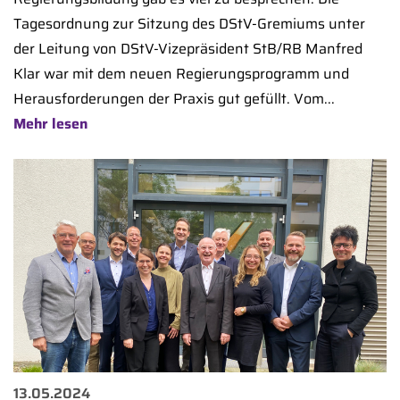
Tagesordnung zur Sitzung des DStV-Gremiums unter
der Leitung von DStV-Vizepräsident StB/RB Manfred
Klar war mit dem neuen Regierungsprogramm und
Herausforderungen der Praxis gut gefüllt. Vom...
Mehr lesen
13.05.2024