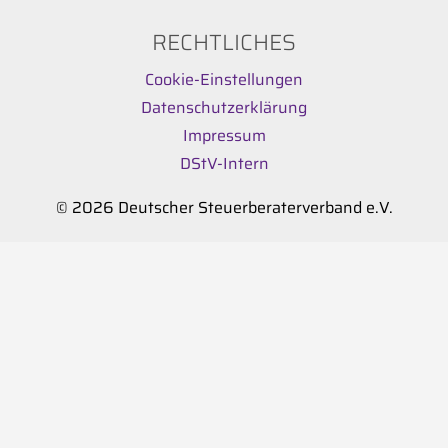
RECHTLICHES
Cookie-Einstellungen
Datenschutzerklärung
Impressum
DStV-Intern
© 2026 Deutscher Steuerberaterverband e.V.