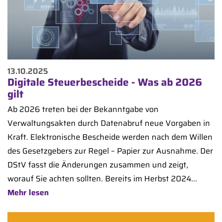
13.10.2025
Digitale Steuerbescheide - Was ab 2026
gilt
Ab 2026 treten bei der Bekanntgabe von
Verwaltungsakten durch Datenabruf neue Vorgaben in
Kraft. Elektronische Bescheide werden nach dem Willen
des Gesetzgebers zur Regel – Papier zur Ausnahme. Der
DStV fasst die Änderungen zusammen und zeigt,
worauf Sie achten sollten. Bereits im Herbst 2024...
Mehr lesen