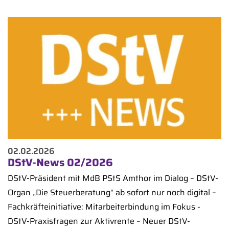
02.02.2026
DStV-News 02/2026
DStV-Präsident mit MdB PStS Amthor im Dialog – DStV-
Organ „Die Steuerberatung“ ab sofort nur noch digital –
Fachkräfteinitiative: Mitarbeiterbindung im Fokus -
DStV-Praxisfragen zur Aktivrente – Neuer DStV-