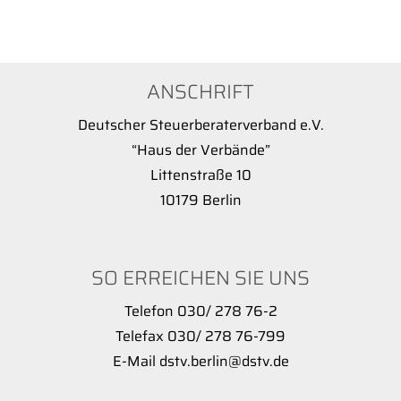
ANSCHRIFT
Deutscher Steuerberaterverband e.V.
“Haus der Verbände”
Littenstraße 10
10179 Berlin
SO ERREICHEN SIE UNS
Telefon 030/ 278 76-2
Telefax 030/ 278 76-799
E-Mail dstv.berlin@dstv.de