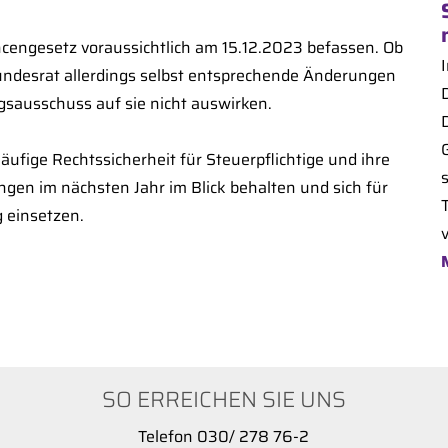
engesetz voraussichtlich am 15.12.2023 befassen. Ob
undesrat allerdings selbst entsprechende Änderungen
ngsausschuss auf sie nicht auswirken.
ufige Rechtssicherheit für Steuerpflichtige und ihre
ngen im nächsten Jahr im Blick behalten und sich für
g einsetzen.
SO ERREICHEN SIE UNS
Telefon 030/ 278 76-2