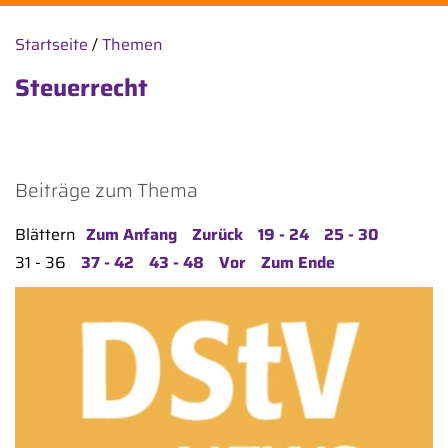
Startseite
/
Themen
Steuerrecht
Beiträge zum Thema
Blättern
Zum Anfang
Zurück
19 - 24
25 - 30
31 - 36
37 - 42
43 - 48
Vor
Zum Ende