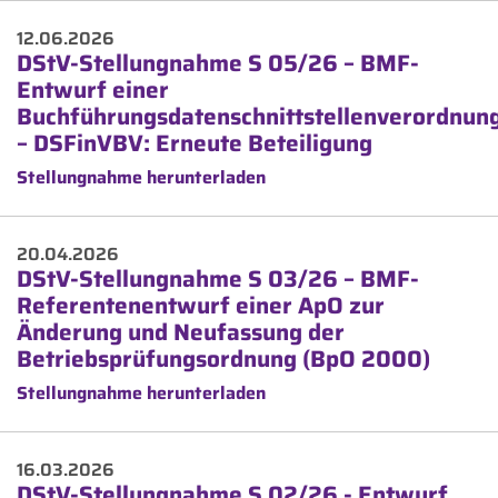
12.06.2026
DStV-Stellungnahme S 05/26 – BMF-
Entwurf einer
Buchführungsdatenschnittstellenverordnun
– DSFinVBV: Erneute Beteiligung
Stellungnahme herunterladen
20.04.2026
DStV-Stellungnahme S 03/26 – BMF-
Referentenentwurf einer ApO zur
Änderung und Neufassung der
Betriebsprüfungsordnung (BpO 2000)
Stellungnahme herunterladen
16.03.2026
DStV-Stellungnahme S 02/26 - Entwurf