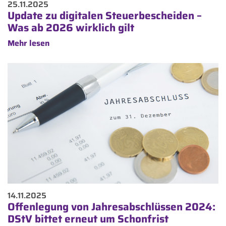
25.11.2025
Update zu digitalen Steuerbescheiden –
Was ab 2026 wirklich gilt
Mehr lesen
14.11.2025
Offenlegung von Jahresabschlüssen 2024:
DStV bittet erneut um Schonfrist