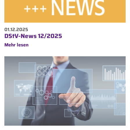
01.12.2025
DStV-News 12/2025
Mehr lesen