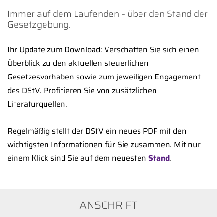
Immer auf dem Laufenden – über den Stand der
Gesetzgebung.
Ihr Update zum Download: Verschaffen Sie sich einen
Überblick zu den aktuellen steuerlichen
Gesetzesvorhaben sowie zum jeweiligen Engagement
des DStV. Profitieren Sie von zusätzlichen
Literaturquellen.
Regelmäßig stellt der DStV ein neues PDF mit den
wichtigsten Informationen für Sie zusammen. Mit nur
einem Klick sind Sie auf dem neuesten
Stand
.
ANSCHRIFT