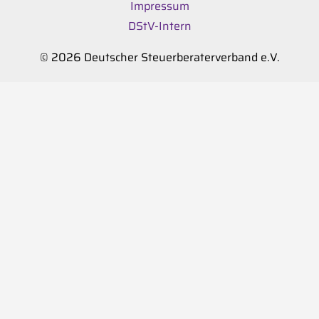
Impressum
DStV-Intern
© 2026 Deutscher Steuerberaterverband e.V.