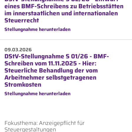
eines BMF-Schreibens zu Betriebsstätten
im innerstaatlichen und internationalen
Steuerrecht
Stellungnahme herunterladen
09.03.2026
DStV-Stellungnahme S 01/26 - BMF-
Schreiben vom 11.11.2025 - Hier:
Steuerliche Behandlung der vom
Arbeitnehmer selbstgetragenen
Stromkosten
Stellungnahme herunterladen
Fokusthema: Anzeigepflicht für
Steuergestaltungen