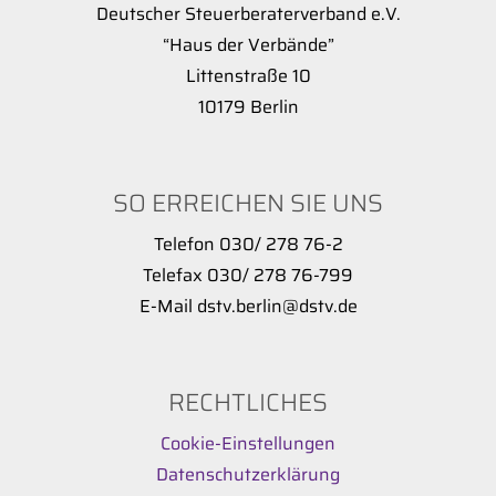
Deutscher Steuerberaterverband e.V.
“Haus der Verbände”
Littenstraße 10
10179 Berlin
SO ERREICHEN SIE UNS
Telefon 030/ 278 76-2
Telefax 030/ 278 76-799
E-Mail dstv.berlin@dstv.de
RECHTLICHES
Cookie-Einstellungen
Datenschutzerklärung