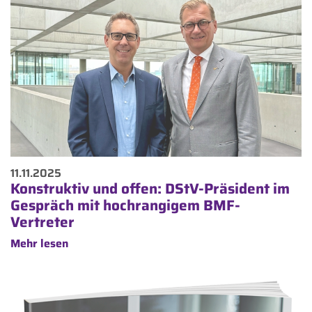
11.11.2025
Konstruktiv und offen: DStV-Präsident im
Gespräch mit hochrangigem BMF-
Vertreter
Mehr lesen