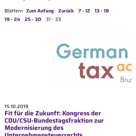
Blättern
Zum Anfang
Zurück
7 - 12
13 - 18
19 - 24
25 - 30
31 - 33
15.10.2019
Fit für die Zukunft: Kongress der
CDU/CSU-Bundestagsfraktion zur
Modernisierung des
Unternehmensteuerrechts