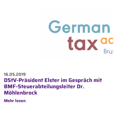
16.05.2019
DStV-Präsident Elster im Gespräch mit
BMF-Steuerabteilungsleiter Dr.
Möhlenbrock
Mehr lesen