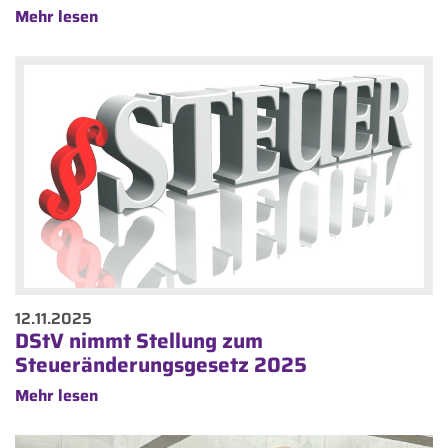
Mehr lesen
12.11.2025
DStV nimmt Stellung zum
Steueränderungsgesetz 2025
Mehr lesen