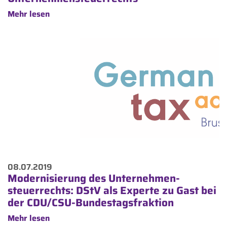
Mehr lesen
08.07.2019
Modernisierung des Unternehmen-
steuerrechts: DStV als Experte zu Gast bei
der CDU/CSU-Bundestagsfraktion
Mehr lesen