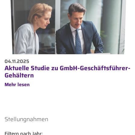
04.11.2025
Aktuelle Studie zu GmbH-Geschäftsführer-
Gehältern
Mehr lesen
Stellungnahmen
Filtern nach Jahr: