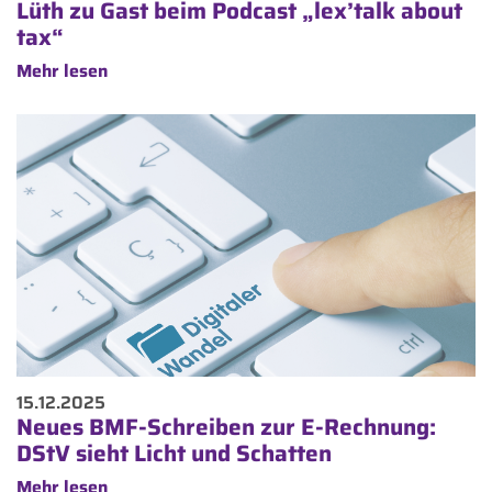
Lüth zu Gast beim Podcast „lex’talk about
tax“
Mehr lesen
15.12.2025
Neues BMF-Schreiben zur E-Rechnung:
DStV sieht Licht und Schatten
Mehr lesen