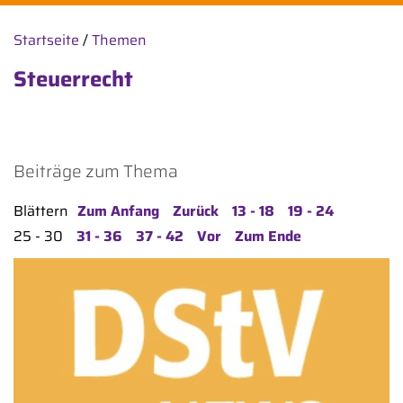
Startseite
/
Themen
Steuerrecht
Beiträge zum Thema
Blättern
Zum Anfang
Zurück
13 - 18
19 - 24
25 - 30
31 - 36
37 - 42
Vor
Zum Ende