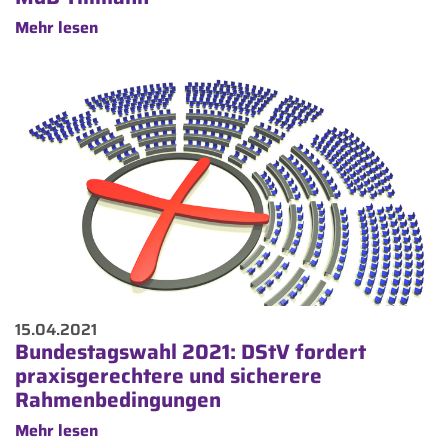
Mehr lesen
15.04.2021
Bundestagswahl 2021: DStV fordert
praxisgerechtere und sicherere
Rahmenbedingungen
Mehr lesen