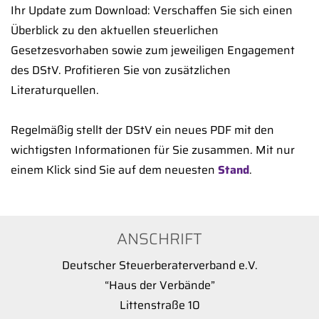
Ihr Update zum Download: Verschaffen Sie sich einen
Überblick zu den aktuellen steuerlichen
Gesetzesvorhaben sowie zum jeweiligen Engagement
des DStV. Profitieren Sie von zusätzlichen
Literaturquellen.
Regelmäßig stellt der DStV ein neues PDF mit den
wichtigsten Informationen für Sie zusammen. Mit nur
einem Klick sind Sie auf dem neuesten
Stand
.
ANSCHRIFT
Deutscher Steuerberaterverband e.V.
“Haus der Verbände”
Littenstraße 10