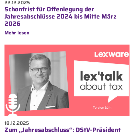
22.12.2025
Schonfrist für Offenlegung der
Jahresabschlüsse 2024 bis Mitte März
2026
Mehr lesen
18.12.2025
Zum „Jahresabschluss“: DStV-Präsident