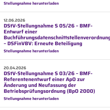
Stellungnahme herunterladen
12.06.2026
DStV-Stellungnahme S 05/26 – BMF-
Entwurf einer
Buchführungsdatenschnittstellenverordnun
– DSFinVBV: Erneute Beteiligung
Stellungnahme herunterladen
20.04.2026
DStV-Stellungnahme S 03/26 – BMF-
Referentenentwurf einer ApO zur
Änderung und Neufassung der
Betriebsprüfungsordnung (BpO 2000)
Stellungnahme herunterladen