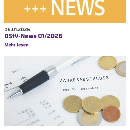
06.01.2026
DStV-News 01/2026
Mehr lesen