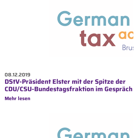
08.12.2019
DStV-Präsident Elster mit der Spitze der
CDU/CSU-Bundestagsfraktion im Gespräch
Mehr lesen