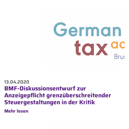
13.04.2020
BMF-Diskussionsentwurf zur
Anzeigepflicht grenzüberschreitender
Steuergestaltungen in der Kritik
Mehr lesen