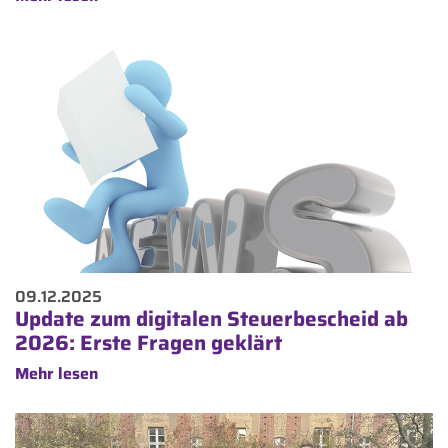
09.12.2025
Update zum digitalen Steuerbescheid ab
2026: Erste Fragen geklärt
Mehr lesen