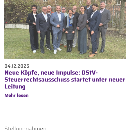
04.12.2025
Neue Köpfe, neue Impulse: DStV-
Steuerrechtsausschuss startet unter neuer
Leitung
Mehr lesen
Stellungnahmen