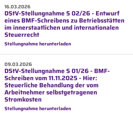
16.03.2026
DStV-Stellungnahme S 02/26 - Entwurf
eines BMF-Schreibens zu Betriebsstätten
im innerstaatlichen und internationalen
Steuerrecht
Stellungnahme herunterladen
09.03.2026
DStV-Stellungnahme S 01/26 - BMF-
Schreiben vom 11.11.2025 - Hier:
Steuerliche Behandlung der vom
Arbeitnehmer selbstgetragenen
Stromkosten
Stellungnahme herunterladen