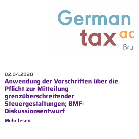
02.04.2020
Anwendung der Vorschriften über die
Pflicht zur Mitteilung
grenzüberschreitender
Steuergestaltungen; BMF-
Diskussionsentwurf
Mehr lesen