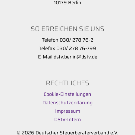
10179 Berlin
SO ERREICHEN SIE UNS
Telefon 030/ 278 76-2
Telefax 030/ 278 76-799
E-Mail dstv.berlin@dstv.de
RECHTLICHES
Cookie-Einstellungen
Datenschutzerklärung
Impressum
DStV-Intern
© 2026 Deutscher Steuerberaterverband e.V.