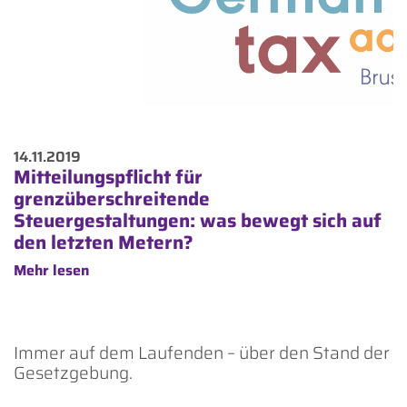
14.11.2019
Mitteilungspflicht für
grenzüberschreitende
Steuergestaltungen: was bewegt sich auf
den letzten Metern?
Mehr lesen
Immer auf dem Laufenden – über den Stand der
Gesetzgebung.